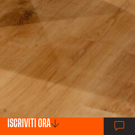
ISCRIVITI ORA