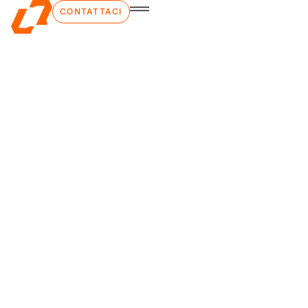
CONTATTACI