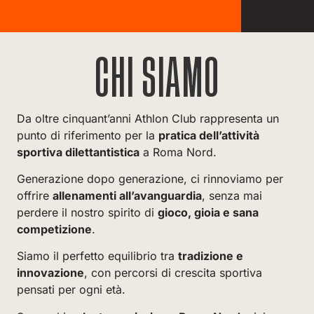
CHI SIAMO
Da oltre cinquant’anni Athlon Club rappresenta un
punto di riferimento per la
pratica dell’attività
sportiva dilettantistica
a Roma Nord.
Generazione dopo generazione, ci rinnoviamo per
offrire
allenamenti all’avanguardia
, senza mai
perdere il nostro spirito di
gioco, gioia e sana
competizione
.
Siamo il perfetto equilibrio tra
tradizione e
innovazione
, con percorsi di crescita sportiva
pensati per ogni età.