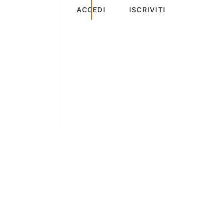
ACCEDI
ISCRIVITI