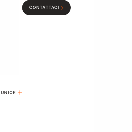
CONTATTACI
JUNIOR