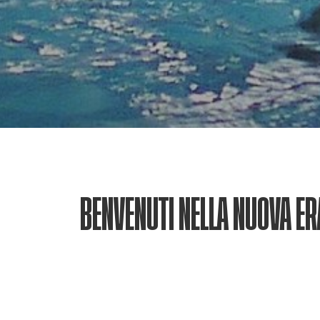
BENVENUTI NELLA NUOVA ER