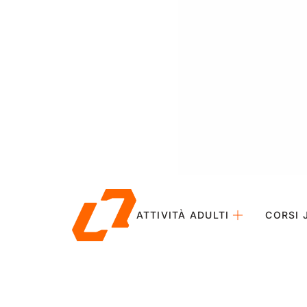
ATTIVITÀ ADULTI
CORSI 